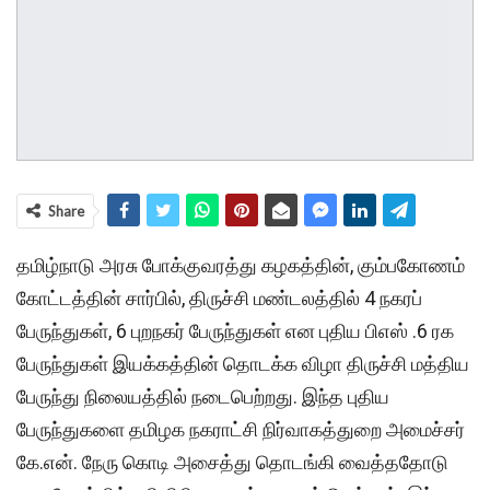
Share
தமிழ்நாடு அரசு போக்குவரத்து கழகத்தின், கும்பகோணம்
கோட்டத்தின் சார்பில், திருச்சி மண்டலத்தில் 4 நகரப்
பேருந்துகள், 6 புறநகர் பேருந்துகள் என புதிய பிஎஸ் .6 ரக
பேருந்துகள் இயக்கத்தின் தொடக்க விழா திருச்சி மத்திய
பேருந்து நிலையத்தில் நடைபெற்றது. இந்த புதிய
பேருந்துகளை தமிழக நகராட்சி நிர்வாகத்துறை அமைச்சர்
கே.என். நேரு கொடி அசைத்து தொடங்கி வைத்ததோடு