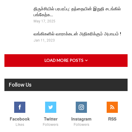
திருச்சியில் பரபரப்பு: தந்தையின் இறுதி சடங்கில்
பங்கேற்க…
May 17, 2025
வங்கிகளில் வாராக்கடன் அதிகரிக்கும் அபாயம் !
Jan 11, 2023
LOAD MORE POSTS
Follow Us
Facebook
Twitter
Instagram
RSS
Likes
Followers
Followers