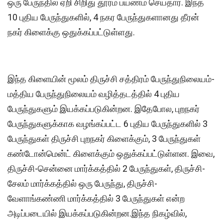
ஒரு பேருந்தில் ஏறி சிறிது தூரம் பயணம் செய்தார். இந்த
10 புதிய பேருந்துகளில், 4 நகர பேருந்துகளானது தீரன்
நகர் கிளைக்கு ஒதுக்கப்பட்டுள்ளது.
இந்த கிளையின் மூலம் திருச்சி சத்திரம் பேருந்துநிலையம்-
மத்திய பேருந்துநிலையம் வழித்தடத்தில் 4 புதிய
பேருந்துகளும் இயக்கப்படுகின்றன. இதேபோல, புறநகர்
பேருந்துகளுக்காக வழங்கப்பட்ட 6 புதிய பேருந்துகளில் 3
பேருந்துகள் திருச்சி புறநகர் கிளைக்கும், 3 பேருந்துகள்
கண்டோன்மென்ட் கிளைக்கும் ஒதுக்கப்பட்டுள்ளன. இவை,
திருச்சி-சென்னை மார்க்கத்தில் 2 பேருந்துகள், திருச்சி-
சேலம் மார்க்கத்தில் ஒரு பேருந்து, திருச்சி-
வேளாங்கண்ணி மார்க்கத்தில் 3 பேருந்துகள் என்ற
அடிப்படையில் இயக்கப்படுகின்றன.இந்த நிகழ்வில்,