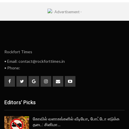
Rockfort Times
• Email: contact@rockforttimes.in
• Phone:
Editors' Picks
கோவில் வளாகங்களில் வீடியோ, போட்டோ எடுக்க
தடை: சினிமா…