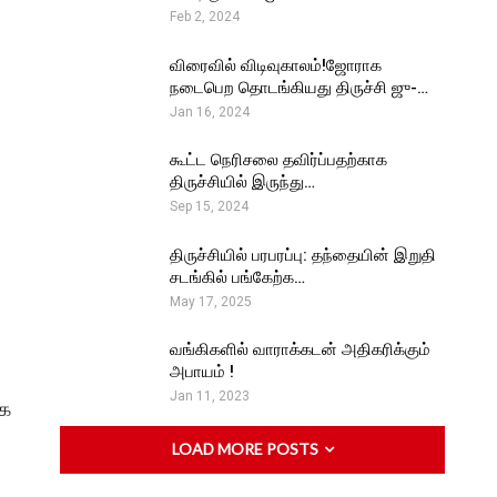
Feb 2, 2024
விரைவில் விடிவுகாலம்!ஜோராக
நடைபெற தொடங்கியது திருச்சி ஜு-…
Jan 16, 2024
கூட்ட நெரிசலை தவிர்ப்பதற்காக
திருச்சியில் இருந்து…
Sep 15, 2024
திருச்சியில் பரபரப்பு: தந்தையின் இறுதி
சடங்கில் பங்கேற்க…
May 17, 2025
வங்கிகளில் வாராக்கடன் அதிகரிக்கும்
அபாயம் !
Jan 11, 2023
்க
LOAD MORE POSTS