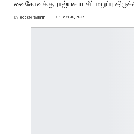
வைகோவுக்கு ராஜ்யசபா சீட் மறுப்பு திருச்ச
On
May 30, 2025
By
Rockfortadmin