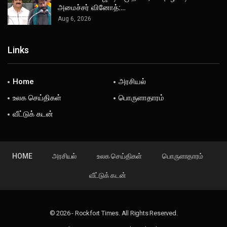
அமைச்சர் வினோத்:…
Aug 6, 2026
Links
Home
அரசியல்
உலக செய்திகள்
பொருளாதாரம்
வீட்டுக் கடன்
HOME
அரசியல்
உலக செய்திகள்
பொருளாதாரம்
வீட்டுக் கடன்
© 2026 - Rockfort Times. All Rights Reserved.