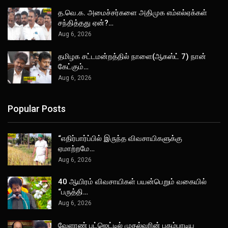
த.வெ.க. அமைச்சர்களை அதிமுக எம்எல்ஏக்கள்
சந்தித்தது ஏன்?…
Aug 6, 2026
தமிழக சட்டமன்றத்தில் நாளை(ஆகஸ்ட் 7) நான்
கேட்கும்…
Aug 6, 2026
Popular Posts
“எதிர்பார்ப்பில் இருந்த விவசாயிகளுக்கு
ஏமாற்றமே…
Aug 6, 2026
40 ஆயிரம் விவசாயிகள் பயன்பெறும் வகையில்
“பருத்தி…
Aug 6, 2026
வேளாண் பட்ஜெட்டில் முதல்வரின் புகழ்பாடிய