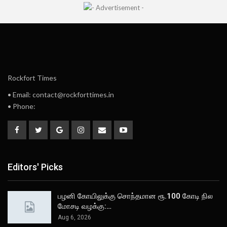
Rockfort Times
• Email: contact@rockforttimes.in
• Phone:
Editors' Picks
பழனி கோயிலுக்கு சொந்தமான ரூ.100 கோடி நில
மோசடி வழக்கு:…
Aug 6, 2026