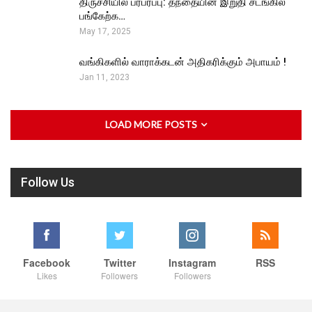
திருச்சியில் பரபரப்பு: தந்தையின் இறுதி சடங்கில்
பங்கேற்க…
May 17, 2025
வங்கிகளில் வாராக்கடன் அதிகரிக்கும் அபாயம் !
Jan 11, 2023
LOAD MORE POSTS
Follow Us
Facebook
Twitter
Instagram
RSS
Likes
Followers
Followers