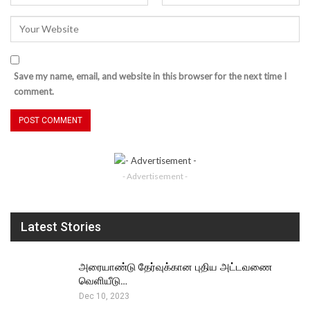
Save my name, email, and website in this browser for the next time I
comment.
- Advertisement -
Latest Stories
அரையாண்டு தேர்வுக்கான புதிய அட்டவணை
வெளியீடு…
Dec 10, 2023