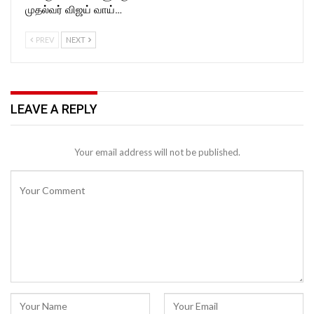
முதல்வர் விஜய் வாய்…
PREV
NEXT
LEAVE A REPLY
Your email address will not be published.