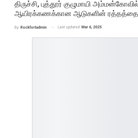
திருச்சி, புத்தூர் குழுமாயி அம்மன்கோவில
ஆயிரக்கணக்கான ஆடுகளின் ரத்தத்தை உற
Last updated
Mar 6, 2025
By
Rockfortadmin