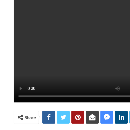
Share