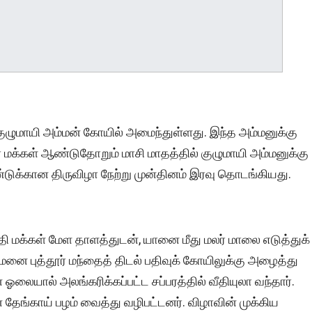
குழுமாயி அம்மன் கோயில் அமைந்துள்ளது. இந்த அம்மனுக்கு
தூர் மக்கள் ஆண்டுதோறும் மாசி மாதத்தில் குழுமாயி அம்மனுக்கு
்டுக்கான திருவிழா நேற்று முன்தினம் இரவு தொடங்கியது.
குதி மக்கள் மேள தாளத்துடன், யானை மீது மலர் மாலை எடுத்துக்
மனை புத்தூர் மந்தைத் திடல் பதிவுக் கோயிலுக்கு அழைத்து
் ஓலையால் அலங்கரிக்கப்பட்ட சப்பரத்தில் வீதியுலா வந்தார்.
 தேங்காய் பழம் வைத்து வழிபட்டனர். விழாவின் முக்கிய