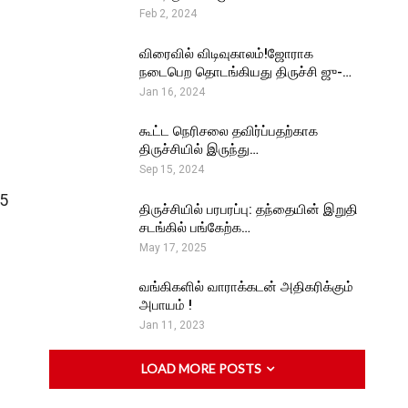
Feb 2, 2024
விரைவில் விடிவுகாலம்!ஜோராக
நடைபெற தொடங்கியது திருச்சி ஜு-…
Jan 16, 2024
கூட்ட நெரிசலை தவிர்ப்பதற்காக
திருச்சியில் இருந்து…
Sep 15, 2024
 5
திருச்சியில் பரபரப்பு: தந்தையின் இறுதி
சடங்கில் பங்கேற்க…
May 17, 2025
வங்கிகளில் வாராக்கடன் அதிகரிக்கும்
அபாயம் !
Jan 11, 2023
LOAD MORE POSTS