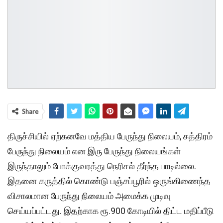
Share
திருச்சியில் ஏற்கனவே மத்திய பேருந்து நிலையம், சத்திரம்
பேருந்து நிலையம் என இரு பேருந்து நிலையங்கள்
இருந்தாலும் போக்குவரத்து நெரிசல் தீர்ந்த பாடில்லை.
இதனை கருத்தில் கொண்டு பஞ்சப்பூரில் ஒருங்கிணைந்த
விசாலமான பேருந்து நிலையம் அமைக்க முடிவு
செய்யப்பட்டது. இதற்காக ரூ.900 கோடியில் திட்ட மதிப்பீடு