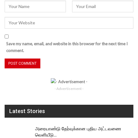
Save my name, email, and website in this browser for the next time I
comment.
- Advertisement -
Latest Stories
அரையாண்டு தேர்வுக்கான புதிய அட்டவணை
வெளியீடு…