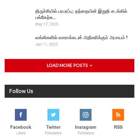
திருச்சியில் பரபரப்பு: தந்தையின் இறுதி சடங்கில்
பங்கேற்க…
May 17, 2025
வங்கிகளில் வாராக்கடன் அதிகரிக்கும் அபாயம் !
Jan 11, 2023
LOAD MORE POSTS
Follow Us
Facebook
Twitter
Instagram
RSS
Likes
Followers
Followers