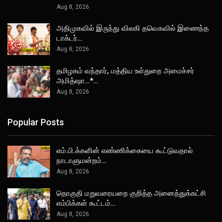
Aug 8, 2026
அதிமுகவில் இருந்து விலகி தவெகவில் இணைந்த
டாக்டர்…
Aug 8, 2026
தமிழகம் வந்தார், மத்திய உள்துறை அமைச்சர்
அமித்ஷா…*…
Aug 8, 2026
Popular Posts
எம்.பி.க்களின் எண்ணிக்கையை கூட்டுவதால்
நாடாளுமன்றம்…
Aug 8, 2026
தொகுதி மறுவரையறை குறித்த அனைத்துக்கட்சி
எம்பிக்கள் கூட்டம்…
Aug 8, 2026