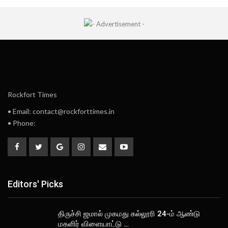
Rockfort Times
• Email: contact@rockforttimes.in
• Phone:
Editors' Picks
திருச்சி ஜமால் முகமது கல்லூரி 24-ம் ஆண்டு
மகளிர் விளையாட்டு …