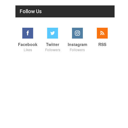
Follow Us
Facebook
Twitter
Instagram
RSS
Likes
Followers
Followers