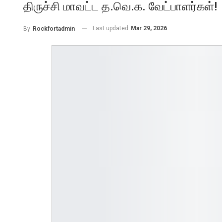
திருச்சி மாவட்ட த.வெ.க. வேட்பாளர்கள்!
Last updated
Mar 29, 2026
By
Rockfortadmin