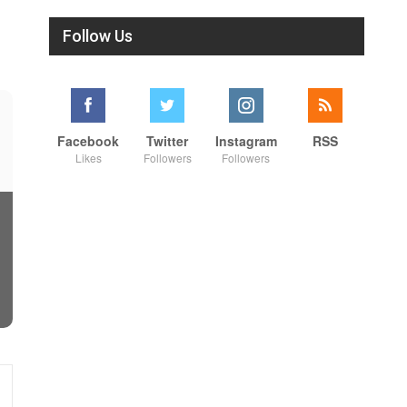
Follow Us
Facebook
Twitter
Instagram
RSS
Likes
Followers
Followers