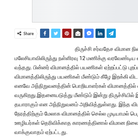
Share
திருச்சி சர்வதேச விமான நி
மலேசியாவிலிருந்து நள்ளிரவு 12 மணிக்கு வரவேண்டிய ஏ
வந்தது. பின்னர் விமானத்தில் பயணிகள் ஏற்றப்பட்டு 
விமானத்திலிருந்து பயணிகள் மீண்டும் கீழே இறக்கி விட
எனவே அந்நிறுவனத்தின் பொறியாளர்கள் விமானத்தில் 
வருகிறது.இதனையடுத்து மீண்டும் இன்று திருச்சியில
தயாராகும் என அந்நிறுவனம் அறிவித்துள்ளது. இந்த வ
நேரத்திற்கும் மேலாக விமானத்தில் செல்ல முடியாமல்
ஊழியர்கள் தெரிவிக்காத காரணத்தினால் விமான நிலை
வாக்குவாதம் ஏற்பட்டது.