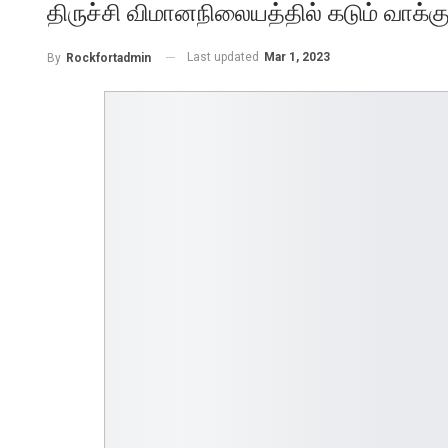
திருச்சி விமானநிலையத்தில் கடும் வாக்க
Last updated
Mar 1, 2023
By
Rockfortadmin