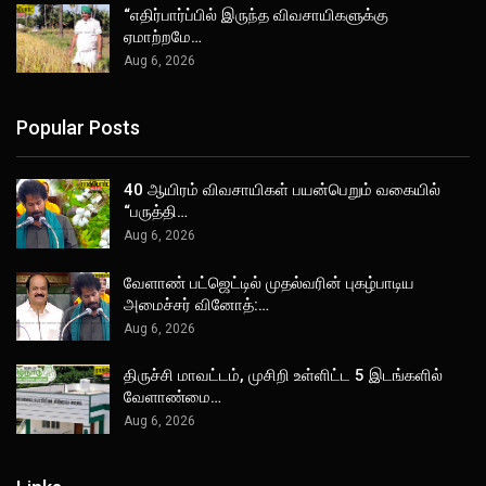
“எதிர்பார்ப்பில் இருந்த விவசாயிகளுக்கு
ஏமாற்றமே…
Aug 6, 2026
Popular Posts
40 ஆயிரம் விவசாயிகள் பயன்பெறும் வகையில்
“பருத்தி…
Aug 6, 2026
வேளாண் பட்ஜெட்டில் முதல்வரின் புகழ்பாடிய
அமைச்சர் வினோத்:…
Aug 6, 2026
திருச்சி மாவட்டம், முசிறி உள்ளிட்ட 5 இடங்களில்
வேளாண்மை…
Aug 6, 2026