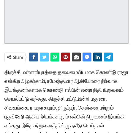
Share
திருச்சி மன்னார்புரத்தை தலைமையிடமாக கொண்டு ராஜா
என்கிற அழகர்சாமி, ரமேஷ்குமார் ஆகியோரை நிர்வாக
இயக்குனர்களாக கொண்டு எல்பின் என்ற நிதி நிறுவனம்
செயல்பட்டு வந்தது. திருச்சி மட்டுமின்றி மதுரை,
சிவகங்கை, ராமநாதபுரம், திருப்பூர், சென்னை மற்றும்
புதுச்சேரி ஆகிய இடங்களிலும் எல்பின் நிறுவனம் இயங்கி
வந்தது. இந்த நிறுவனத்தில் முதலீடு செய்தால்