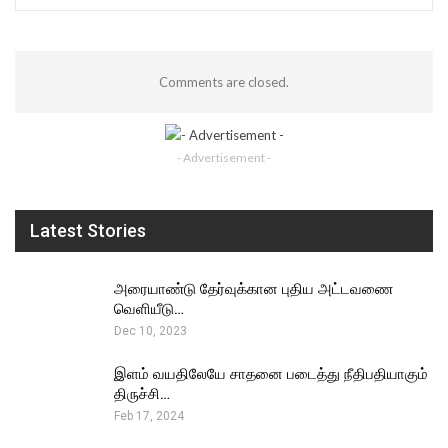
Comments are closed.
- Advertisement -
Latest Stories
அரையாண்டு தேர்வுக்கான புதிய அட்டவணை
வெளியீடு…
Dec 10, 2023
இளம் வயதிலேயே சாதனை படைத்து நீதிபதியாகும்
திருச்சி…
Feb 17, 2024