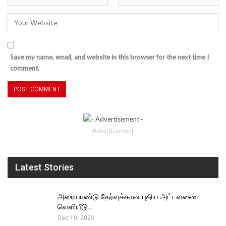
Save my name, email, and website in this browser for the next time I
comment.
- Advertisement -
Latest Stories
அரையாண்டு தேர்வுக்கான புதிய அட்டவணை
வெளியீடு…
Dec 10, 2023