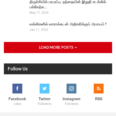
திருச்சியில் பரபரப்பு: தந்தையின் இறுதி சடங்கில்
பங்கேற்க…
May 17, 2025
வங்கிகளில் வாராக்கடன் அதிகரிக்கும் அபாயம் !
Jan 11, 2023
LOAD MORE POSTS
Follow Us
Facebook
Twitter
Instagram
RSS
Likes
Followers
Followers