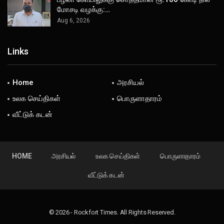
மோசடி வழக்கு:…
Aug 6, 2026
Links
Home
அரசியல்
உலக செய்திகள்
பொருளாதாரம்
வீட்டுக் கடன்
HOME
அரசியல்
உலக செய்திகள்
பொருளாதாரம்
வீட்டுக் கடன்
© 2026 - Rockfort Times. All Rights Reserved.