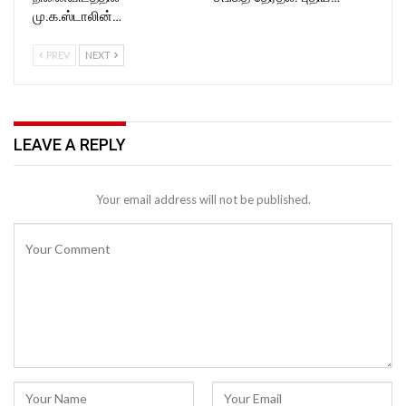
மு.க.ஸ்டாலின்…
PREV
NEXT
LEAVE A REPLY
Your email address will not be published.