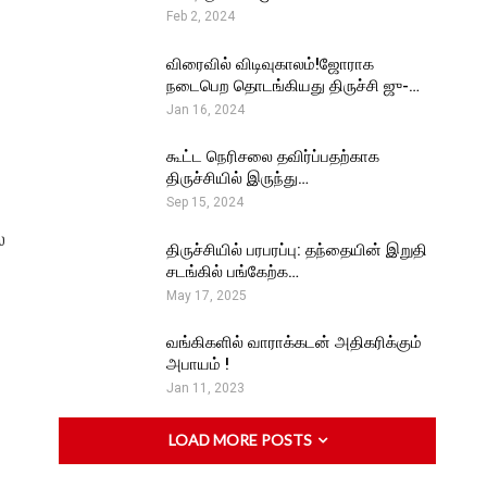
Feb 2, 2024
விரைவில் விடிவுகாலம்!ஜோராக
நடைபெற தொடங்கியது திருச்சி ஜு-…
Jan 16, 2024
கூட்ட நெரிசலை தவிர்ப்பதற்காக
திருச்சியில் இருந்து…
Sep 15, 2024
ை
திருச்சியில் பரபரப்பு: தந்தையின் இறுதி
சடங்கில் பங்கேற்க…
May 17, 2025
வங்கிகளில் வாராக்கடன் அதிகரிக்கும்
அபாயம் !
Jan 11, 2023
LOAD MORE POSTS