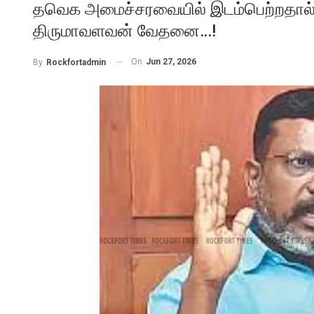
தவெக அமைச்சரவையில் இடம்பெற்றதால் இ
திருமாவளவன் வேதனை…!
On
Jun 27, 2026
By
Rockfortadmin