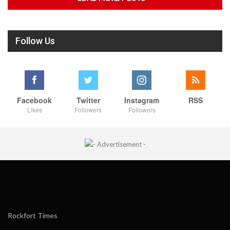
Follow Us
Facebook
Twitter
Instagram
RSS
Likes
Followers
Followers
Rockfort Times