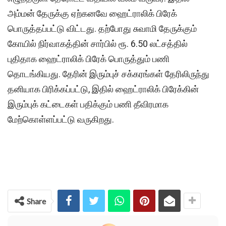
அம்மன் தேருக்கு ஏற்கனவே ஹைட்ராலிக் பிரேக்
பொருத்தப்பட்டு விட்டது. தற்போது சுவாமி தேருக்கும்
கோயில் நிர்வாகத்தின் சார்பில் ரூ. 6.50 லட்சத்தில்
புதிதாக ஹைட்ராலிக் பிரேக் பொருத்தும் பணி
தொடங்கியது. தேரின் இரும்புச் சக்கரங்கள் தேரிலிருந்து
தனியாக பிரிக்கப்பட்டு, இதில் ஹைட்ராலிக் பிரேக்கின்
இரும்புக் கட்டைகள் பதிக்கும் பணி தீவிரமாக
மேற்கொள்ளப்பட்டு வருகிறது.
Share