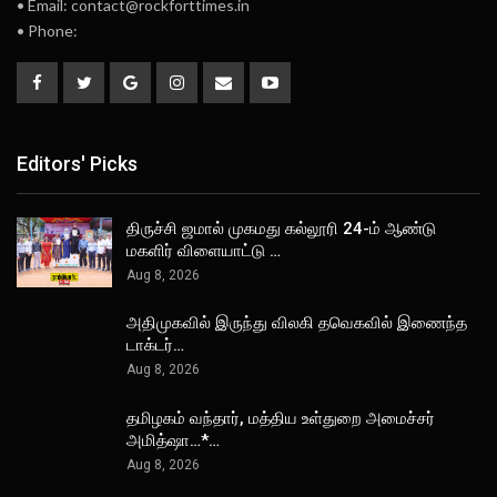
• Email: contact@rockforttimes.in
• Phone:
Editors' Picks
திருச்சி ஜமால் முகமது கல்லூரி 24-ம் ஆண்டு
மகளிர் விளையாட்டு …
Aug 8, 2026
அதிமுகவில் இருந்து விலகி தவெகவில் இணைந்த
டாக்டர்…
Aug 8, 2026
தமிழகம் வந்தார், மத்திய உள்துறை அமைச்சர்
அமித்ஷா…*…
Aug 8, 2026