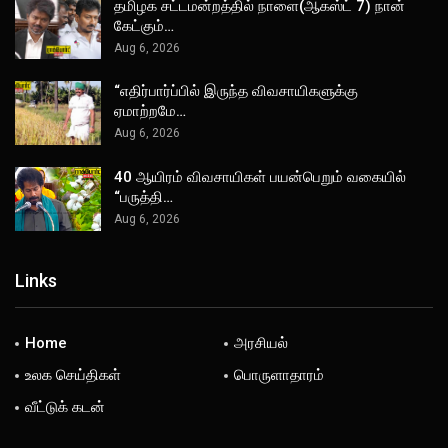
தமிழக சட்டமன்றத்தில் நாளை(ஆகஸ்ட் 7) நான்
கேட்கும்…
Aug 6, 2026
“எதிர்பார்ப்பில் இருந்த விவசாயிகளுக்கு
ஏமாற்றமே…
Aug 6, 2026
40 ஆயிரம் விவசாயிகள் பயன்பெறும் வகையில்
“பருத்தி…
Aug 6, 2026
Links
Home
அரசியல்
உலக செய்திகள்
பொருளாதாரம்
வீட்டுக் கடன்