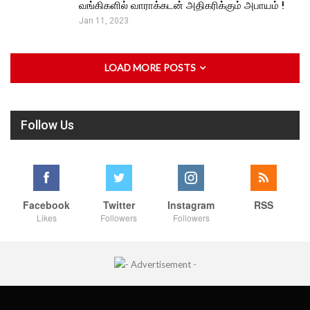
வங்கிகளில் வாராக்கடன் அதிகரிக்கும் அபாயம் !
Jan 11, 2023
LOAD MORE POSTS
Follow Us
Facebook
Twitter
Instagram
RSS
Likes
Followers
Followers