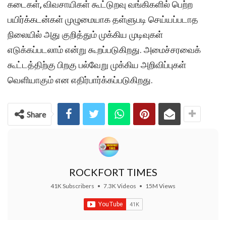
கடைகள், விவசாயிகள் கூட்டுறவு வங்கிகளில் பெற்ற
பயிர்க்கடன்கள் முழுமையாக தள்ளுபடி செய்யப்படாத
நிலையில் அது குறித்தும் முக்கிய முடிவுகள்
எடுக்கப்படலாம் என்று கூறப்படுகிறது. அமைச்சரவைக்
கூட்டத்திற்கு பிறகு பல்வேறு முக்கிய அறிவிப்புகள்
வெளியாகும் என எதிர்பார்க்கப்படுகிறது.
Share
ROCKFORT TIMES
41K Subscribers
•
7.3K Videos
•
15M Views