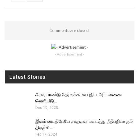
Comments are closed.
- Advertisement -
Latest Stories
அரையாண்டு தேர்வுக்கான புதிய அட்டவணை
வெளியீடு…
Dec 10, 2023
இளம் வயதிலேயே சாதனை படைத்து நீதிபதியாகும்
திருச்சி…
Feb 17, 2024