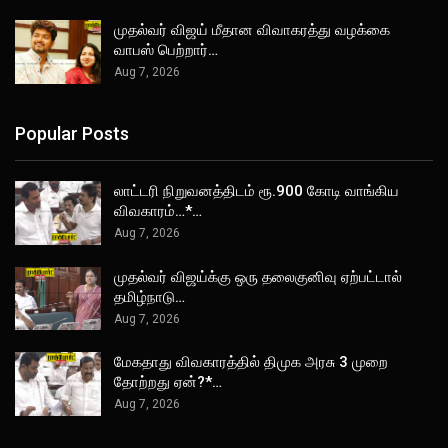
முதல்வர் விஜய் மீதான விவாகரத்து வழக்கை
வாபஸ் பெற்றார்…
Aug 7, 2026
Popular Posts
லாட்டரி நிறுவனத்திடம் ரூ.900 கோடி வாங்கிய
விவகாரம்…*…
Aug 7, 2026
முதல்வர் விஜய்க்கு ஒரு தலைகுனிவு ஏற்பட்டால்
தமிழ்நாடு…
Aug 7, 2026
மேகதாது விவகாரத்தில் திமுக அரசு 3 முறை
தோற்றது ஏன்?*…
Aug 7, 2026