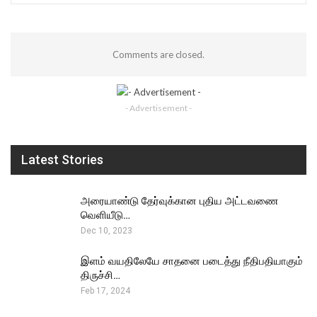
Comments are closed.
- Advertisement -
Latest Stories
அரையாண்டு தேர்வுக்கான புதிய அட்டவணை
வெளியீடு…
Dec 10, 2023
இளம் வயதிலேயே சாதனை படைத்து நீதிபதியாகும்
திருச்சி…
Feb 17, 2024