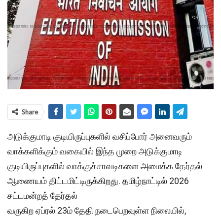
Share
அடுக்குமாடி குடியிருப்புகளில் வசிப்போர் அனைவரும்
வாக்களிக்கும் வகையில் இந்த முறை அடுக்குமாடி
குடியிருப்புகளில் வாக்குச்சாவடிகளை அமைக்க தேர்தல்
ஆணையம் திட்டமிட்டிருக்கிறது. தமிழ்நாட்டில் 2026
சட்டமன்றத் தேர்தல்
வருகிற ஏப்ரல் 23ம் தேதி நடைபெறவுள்ள நிலையில்,