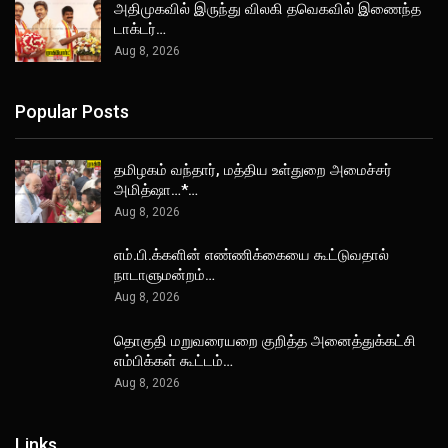
அதிமுகவில் இருந்து விலகி தவெகவில் இணைந்த
டாக்டர்…
Aug 8, 2026
Popular Posts
தமிழகம் வந்தார், மத்திய உள்துறை அமைச்சர்
அமித்ஷா…*…
Aug 8, 2026
எம்.பி.க்களின் எண்ணிக்கையை கூட்டுவதால்
நாடாளுமன்றம்…
Aug 8, 2026
தொகுதி மறுவரையறை குறித்த அனைத்துக்கட்சி
எம்பிக்கள் கூட்டம்…
Aug 8, 2026
Links