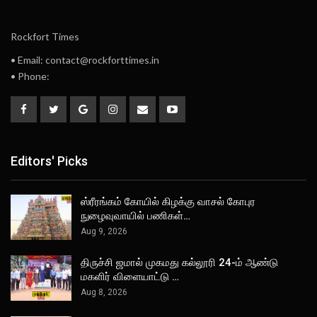
Rockfort Times
• Email: contact@rockforttimes.in
• Phone:
Editors' Picks
ஸ்ரீரங்கம் கோயில் கிழக்கு வாசல் கோபுர
நுழைவுவாயில் பணிகள்…
Aug 9, 2026
திருச்சி ஜமால் முகமது கல்லூரி 24-ம் ஆண்டு
மகளிர் விளையாட்டு …
Aug 8, 2026