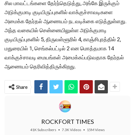
சில மாவட்டங்களை தேர்ந்தெடுத்து, அங்கே இருக்கும்
அடுக்குமாடி குடியிருப்புகளில் வாக்குச்சாவடிகளை
அமைக்க தேர்தல் ஆணையம் நடவடிக்கை எடுத்துள்ளது.
அந்த வகையில் சென்னையிலுள்ள அடுக்குமாடி
குடியிருப்புகளில் 5, திருவள்ளூரில் 4, காஞ்சிபுரத்தில் 2,
மதுரையில் 1, செங்கல்பட்டில் 2 என மொத்தமாக 14
வாக்குச்சாவடி மையங்கள் அமைக்கப்படுவதாக தேர்தல்
ஆணையம் தெரிவித்திருக்கிறது.
Share
ROCKFORT TIMES
41K Subscribers
•
7.3K Videos
•
15M Views