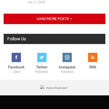
Jan 11, 2023
LOAD MORE POSTS
Follow Us
Facebook
Twitter
Instagram
RSS
Likes
Followers
Followers