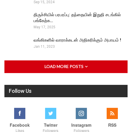
Sep 15, 2024
திருச்சியில் பரபரப்பு: தந்தையின் இறுதி சடங்கில்
பங்கேற்க…
May 17, 2025
வங்கிகளில் வாராக்கடன் அதிகரிக்கும் அபாயம் !
Jan 11, 2023
LOAD MORE POSTS
Follow Us
Facebook
Twitter
Instagram
RSS
Likes
Followers
Followers