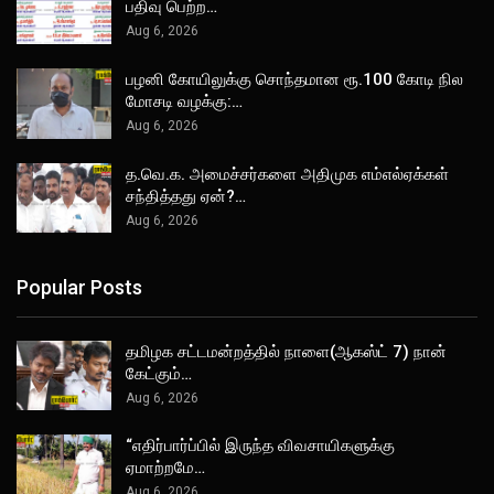
பதிவு பெற்ற…
Aug 6, 2026
பழனி கோயிலுக்கு சொந்தமான ரூ.100 கோடி நில
மோசடி வழக்கு:…
Aug 6, 2026
த.வெ.க. அமைச்சர்களை அதிமுக எம்எல்ஏக்கள்
சந்தித்தது ஏன்?…
Aug 6, 2026
Popular Posts
தமிழக சட்டமன்றத்தில் நாளை(ஆகஸ்ட் 7) நான்
கேட்கும்…
Aug 6, 2026
“எதிர்பார்ப்பில் இருந்த விவசாயிகளுக்கு
ஏமாற்றமே…
Aug 6, 2026