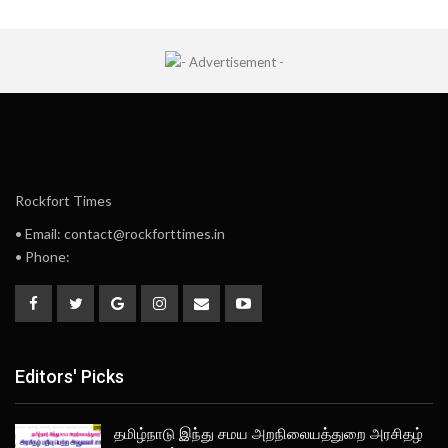
Rockfort Times
• Email: contact@rockforttimes.in
• Phone:
Editors' Picks
தமிழ்நாடு இந்து சமய அறநிலையத்துறை அரசிதழ்