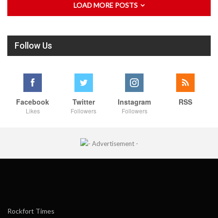
LOAD MORE POSTS
Follow Us
Facebook
Twitter
Instagram
RSS
Likes
Followers
Followers
Rockfort Times