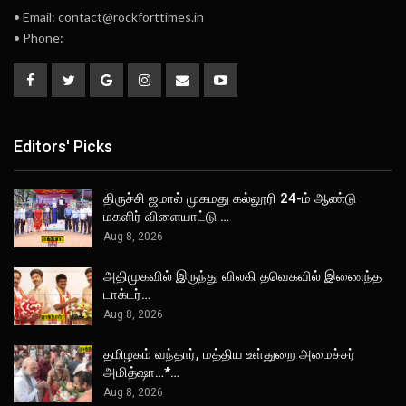
• Email: contact@rockforttimes.in
• Phone:
Editors' Picks
திருச்சி ஜமால் முகமது கல்லூரி 24-ம் ஆண்டு
மகளிர் விளையாட்டு …
Aug 8, 2026
அதிமுகவில் இருந்து விலகி தவெகவில் இணைந்த
டாக்டர்…
Aug 8, 2026
தமிழகம் வந்தார், மத்திய உள்துறை அமைச்சர்
அமித்ஷா…*…
Aug 8, 2026