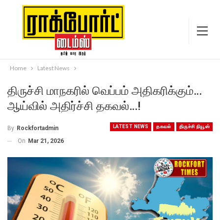
Home
Latest News
திருச்சி மாநகரில் வெப்பம் அதிகரிக்கும்…
ஆய்வில் அதிர்ச்சி தகவல்…!
LATEST NEWS
தகவல்
திருச்சி நியூஸ்
By
Rockfortadmin
On
Mar 21, 2026