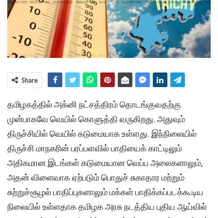
Share
தமிழகத்தில் அக்னி நட்சத்திரம் தொடங்குவதற்கு
முன்பாகவே வெயில் கொளுத்தி வருகிறது. அதுவும்
திருச்சியில் வெயில் கடுமையாக உள்ளது. இந்நிலையில்
திருச்சி மாநகரின் பரப்பளவில் பாதியைக் காட்டிலும்
அதிகமான இடங்கள் கடுமையான வெப்ப அலைகளாலும்,
அதன் விளைவாக ஏற்படும் பொதுச் சுகாதார மற்றும்
சுற்றுச்சூழல் பாதிப்புகளாலும் மக்கள் பாதிக்கப்படக்கூடிய
நிலையில் உள்ளதாக தமிழக அரசு நடத்திய புதிய ஆய்வில்