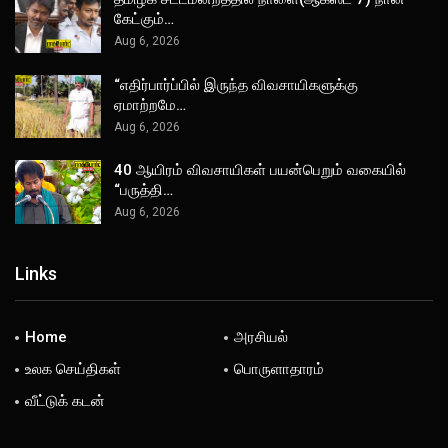
கேட்கும்…
Aug 6, 2026
“எதிர்பார்ப்பில் இருந்த விவசாயிகளுக்கு
ஏமாற்றமே…
Aug 6, 2026
40 ஆயிரம் விவசாயிகள் பயன்பெறும் வகையில்
“பருத்தி…
Aug 6, 2026
Links
Home
அரசியல்
உலக செய்திகள்
பொருளாதாரம்
வீட்டுக் கடன்