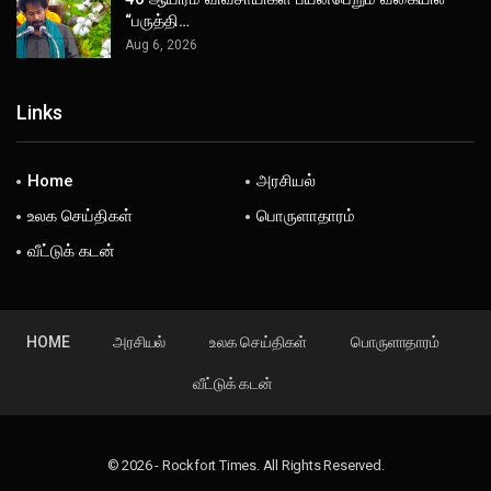
“பருத்தி…
Aug 6, 2026
Links
Home
அரசியல்
உலக செய்திகள்
பொருளாதாரம்
வீட்டுக் கடன்
HOME
அரசியல்
உலக செய்திகள்
பொருளாதாரம்
வீட்டுக் கடன்
© 2026 - Rockfort Times. All Rights Reserved.