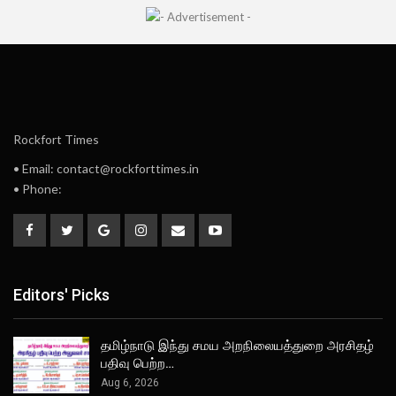
Rockfort Times
• Email: contact@rockforttimes.in
• Phone:
Editors' Picks
தமிழ்நாடு இந்து சமய அறநிலையத்துறை அரசிதழ்
பதிவு பெற்ற…
Aug 6, 2026