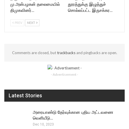
மு.அன்பழகன் தலைமையில்
தூரத்துக்கு இழுத்துச்
திமுகவினர்…
சொல்லப்பட்ட இருசக்கர…
PREV
NEXT
Comments are closed, but
trackbacks
and pingbacks are open.
- Advertisement -
Latest Stories
அரையாண்டு தேர்வுக்கான புதிய அட்டவணை
வெளியீடு…
Dec 10, 2023