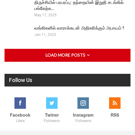
திருச்சியில் பரபரப்பு: தந்தையின் இறுதி சடங்கில்
பங்கேற்க…
May 17, 2025
வங்கிகளில் வாராக்கடன் அதிகரிக்கும் அபாயம் !
Jan 11, 2023
LOAD MORE POSTS
Follow Us
Facebook
Twitter
Instagram
RSS
Likes
Followers
Followers