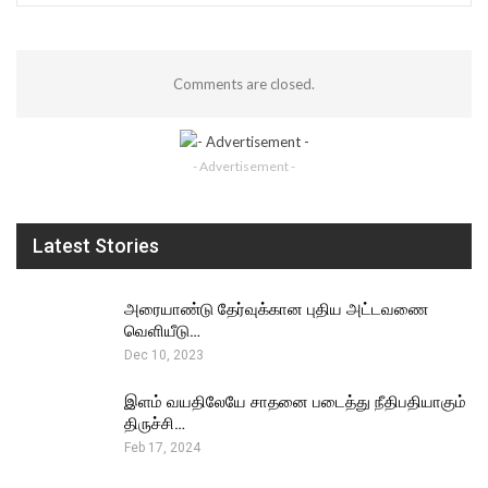
Comments are closed.
- Advertisement -
Latest Stories
அரையாண்டு தேர்வுக்கான புதிய அட்டவணை
வெளியீடு…
Dec 10, 2023
இளம் வயதிலேயே சாதனை படைத்து நீதிபதியாகும்
திருச்சி…
Feb 17, 2024