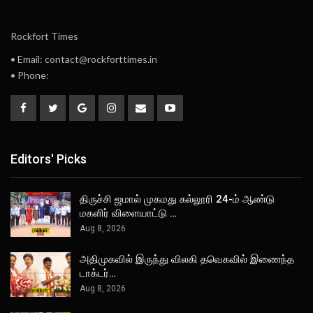
Rockfort Times
• Email: contact@rockforttimes.in
• Phone:
Editors' Picks
திருச்சி ஜமால் முகமது கல்லூரி 24-ம் ஆண்டு
மகளிர் விளையாட்டு …
Aug 8, 2026
அதிமுகவில் இருந்து விலகி தவெகவில் இணைந்த
டாக்டர்…
Aug 8, 2026