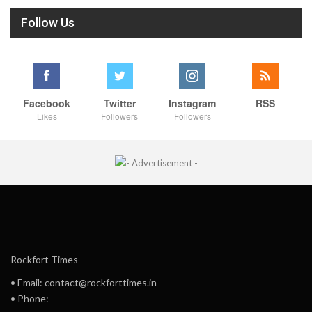
Follow Us
Facebook
Twitter
Instagram
RSS
Likes
Followers
Followers
Rockfort Times
• Email: contact@rockforttimes.in
• Phone: