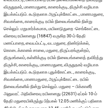
விருதுநகர், மானாமதுரை, காரைக்குடி, திருச்சி வழியாக
இயக்கப்படும். கூடுதலாக அருப்புக்கோட்டை, மானாமதுரை,
சிவகங்கை, காரைக்குடி ரயில் நிலையங்களில் நின்று
செல்லும். மறுமார்க்கமாக, மயிலாடுதுறை -செங்கோட்டை
விரைவு ரயிலானது (16847) வருகிற 30-ம் தேதி
மணப்பாறை, வையம்பட்டி, வடமதுரை, திண்டுக்கல்,
கொடைக்கானல் சாலை, மதுரை, திருப்பரங்குன்றம்,
திருமங்கலம், கள்ளிக்குடி ரயில் நிலையங்களைத் தவிர்த்து
திருச்சி, காரைக்குடி, மானாமதுரை, விருதுநகர் வழியாக
இயக்கப்படும். கூடுதலாக புதுக்கோட்டை, காரைக்குடி,
சிவகங்கை, மானாமதுரை, அருப்புக்கோட்டை ரயில்
நிலையங்களில் நின்று செல்லும். மதுரை – பிக்கானீர்
அனுவரட் அதிவிரைவு ரயிலானது (22631) ஏப்ரல் 10-ம்
தேதி மதுரையிலிருந்து பிற்பகல் 12.05 மணிக்குப் பதிலாக