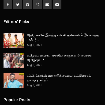
Editors' Picks
அதிமுகவில் இருந்து விலகி தவெகவில் இணைந்த
டாக்டர்…
Aug 8, 2026
தமிழகம் வந்தார், மத்திய உள்துறை அமைச்சர்
அமித்ஷா…*…
Aug 8, 2026
எம்.பி.க்களின் எண்ணிக்கையை கூட்டுவதால்
நாடாளுமன்றம்…
Aug 8, 2026
Popular Posts