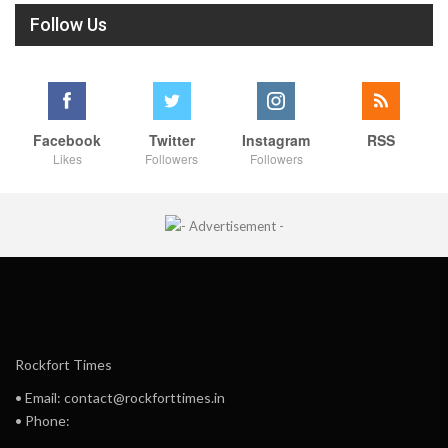
Follow Us
Facebook
Twitter
Instagram
RSS
Likes
Followers
Followers
Rockfort Times
• Email: contact@rockforttimes.in
• Phone: