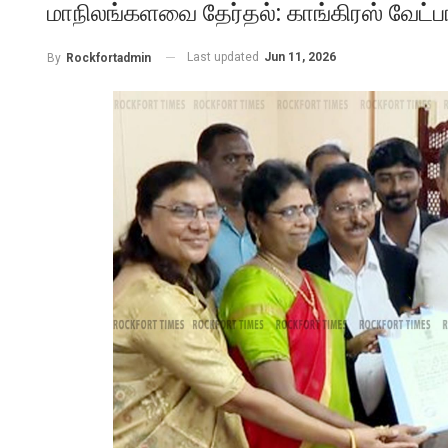
மாநிலங்களவை தேர்தல்: காங்கிரஸ் வேட்பாள
Last updated
Jun 11, 2026
By
Rockfortadmin