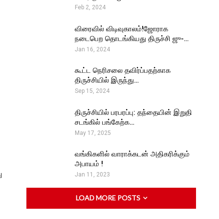
Feb 2, 2024
விரைவில் விடிவுகாலம்!ஜோராக
நடைபெற தொடங்கியது திருச்சி ஜு-…
Jan 16, 2024
கூட்ட நெரிசலை தவிர்ப்பதற்காக
திருச்சியில் இருந்து…
Sep 15, 2024
திருச்சியில் பரபரப்பு: தந்தையின் இறுதி
சடங்கில் பங்கேற்க…
May 17, 2025
வங்கிகளில் வாராக்கடன் அதிகரிக்கும்
அபாயம் !
ு
Jan 11, 2023
LOAD MORE POSTS