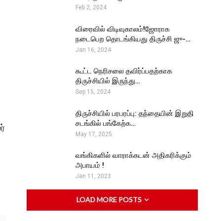
Feb 2, 2024
விரைவில் விடிவுகாலம்!ஜோராக
நடைபெற தொடங்கியது திருச்சி ஜு-…
Jan 16, 2024
கூட்ட நெரிசலை தவிர்ப்பதற்காக
திருச்சியில் இருந்து…
Sep 15, 2024
திருச்சியில் பரபரப்பு: தந்தையின் இறுதி
சடங்கில் பங்கேற்க…
ர்
May 17, 2025
வங்கிகளில் வாராக்கடன் அதிகரிக்கும்
அபாயம் !
Jan 11, 2023
LOAD MORE POSTS