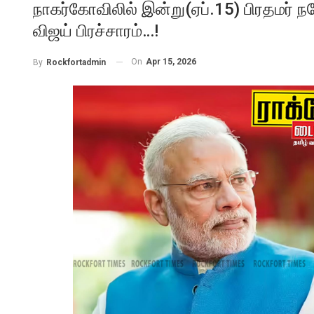
நாகர்கோவிலில் இன்று(ஏப்.15) பிரதமர்
விஜய் பிரச்சாரம்…!
On
Apr 15, 2026
By
Rockfortadmin