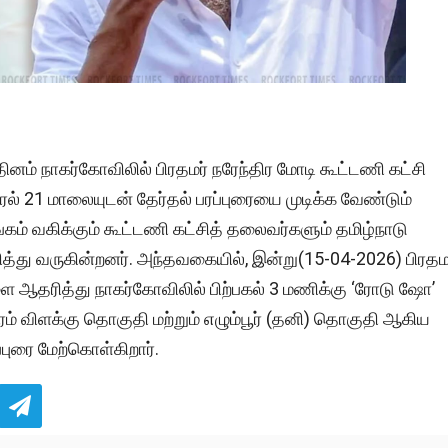
னம் நாகர்கோவிலில் பிரதமர் நரேந்திர மோடி கூட்டணி கட்சி
ரல் 21 மாலையுடன் தேர்தல் பரப்புரையை முடிக்க வேண்டும்
்கம் வகிக்கும் கூட்டணி கட்சித் தலைவர்களும் தமிழ்நாடு
த்து வருகின்றனர். அந்தவகையில், இன்று(15-04-2026) பிரதம
களை ஆதரித்து நாகர்கோவிலில் பிற்பகல் 3 மணிக்கு ‘ரோடு ஷோ’
ம் விளக்கு தொகுதி மற்றும் எழும்பூர் (தனி) தொகுதி ஆகிய
புரை மேற்கொள்கிறார்.