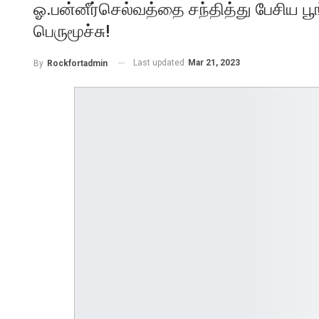
ஓ.பன்னீர்செல்வத்தை சந்தித்து பேசிய பூ
பெருமூச்சு!
Last updated
Mar 21, 2023
By
Rockfortadmin