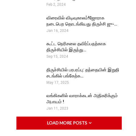
Feb 2, 2024
விரைவில் விடிவுகாலம்!ஜோராக
நடைபெற தொடங்கியது திருச்சி ஜு-…
Jan 16, 2024
கூட்ட நெரிசலை தவிர்ப்பதற்காக
திருச்சியில் இருந்து…
Sep 15, 2024
திருச்சியில் பரபரப்பு: தந்தையின் இறுதி
சடங்கில் பங்கேற்க…
May 17, 2025
வங்கிகளில் வாராக்கடன் அதிகரிக்கும்
அபாயம் !
Jan 11, 2023
LOAD MORE POSTS