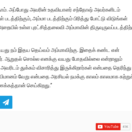
ோம். அப்போது அவரின் உதவியாளர் சந்தோஷ் அவர்களிடம்
த்திற்கும், அம்மா படத்திற்கும் பிரித்து போட்டு விடுங்கள்
 அறையில் உள்ள புரட்சித்தலைவி அம்மாவின் திருவுருவப்படத்திற்
யது நம் இதய தெய்வம் அம்மாவிற்கு. இதைக் கண்ட என்
றார். ஆறுதல் சொல்ல எனக்கு வயது போதவில்லை என்றாலும்
அவரிடம் துக்கம் விசாரித்து இருக்கிறார்கள் என்பதை தெரிந்து
பிமானம் வேறு என்பதை அரசியல் நமக்கு காலம் காலமாக கற்றுக
ணக்கத்தான் செய்கிறது.”