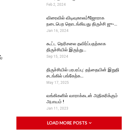
Feb 2, 2024
விரைவில் விடிவுகாலம்!ஜோராக
நடைபெற தொடங்கியது திருச்சி ஜு-…
Jan 16, 2024
கூட்ட நெரிசலை தவிர்ப்பதற்காக
திருச்சியில் இருந்து…
ல்
Sep 15, 2024
திருச்சியில் பரபரப்பு: தந்தையின் இறுதி
சடங்கில் பங்கேற்க…
May 17, 2025
வங்கிகளில் வாராக்கடன் அதிகரிக்கும்
அபாயம் !
Jan 11, 2023
LOAD MORE POSTS