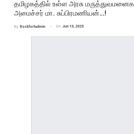
தமிழகத்தில் உள்ள அரசு மருத்துவமனைகளி
அமைச்சர் மா. சுப்பிரமணியன்…!
On
Jun 10, 2025
By
Rockfortadmin