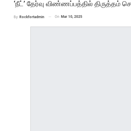
‘நீட்’ தேர்வு விண்ணப்பத்தில் திருத்தம்
On
Mar 10, 2025
By
Rockfortadmin