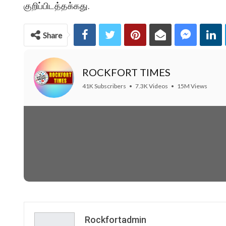
குறிப்பிடத்தக்கது.
Share
ROCKFORT TIMES
41K Subscribers
•
7.3K Videos
•
15M Views
Rockfortadmin