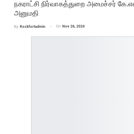
நகராட்சி நிர்வாகத்துறை அமைச்சர் கே
அனுமதி
On
Nov 26, 2024
By
Rockfortadmin