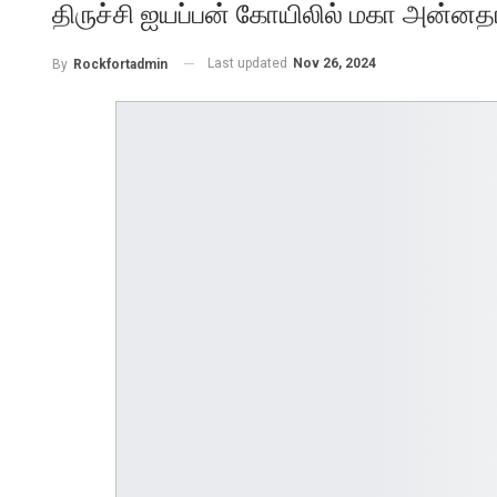
திருச்சி ஐயப்பன் கோயிலில் மகா அன்னதான
Last updated
Nov 26, 2024
By
Rockfortadmin