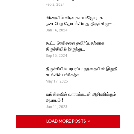
Feb 2, 2024
விரைவில் விடிவுகாலம்!ஜோராக
நடைபெற தொடங்கியது திருச்சி ஜு-…
Jan 16, 2024
கூட்ட நெரிசலை தவிர்ப்பதற்காக
திருச்சியில் இருந்து…
Sep 15, 2024
திருச்சியில் பரபரப்பு: தந்தையின் இறுதி
சடங்கில் பங்கேற்க…
May 17, 2025
வங்கிகளில் வாராக்கடன் அதிகரிக்கும்
அபாயம் !
Jan 11, 2023
LOAD MORE POSTS