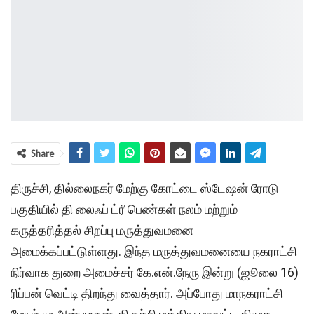
Share
திருச்சி, தில்லைநகர் மேற்கு கோட்டை ஸ்டேஷன் ரோடு
பகுதியில் தி லைஃப் ட்ரீ பெண்கள் நலம் மற்றும்
கருத்தரித்தல் சிறப்பு மருத்துவமனை
அமைக்கப்பட்டுள்ளது. இந்த மருத்துவமனையை நகராட்சி
நிர்வாக துறை அமைச்சர் கே.என்.நேரு இன்று (ஜூலை 16)
ரிப்பன் வெட்டி திறந்து வைத்தார். அப்போது மாநகராட்சி