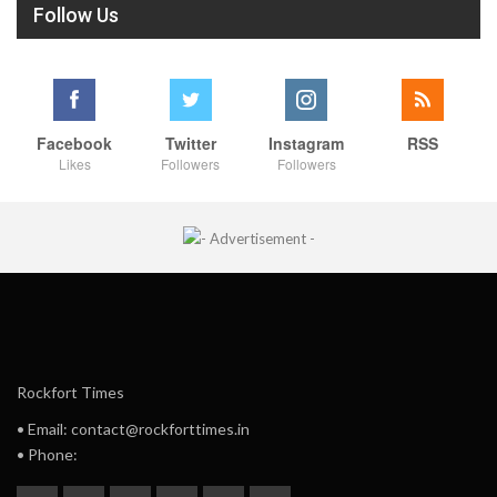
Follow Us
Facebook
Twitter
Instagram
RSS
Likes
Followers
Followers
Rockfort Times
• Email: contact@rockforttimes.in
• Phone: