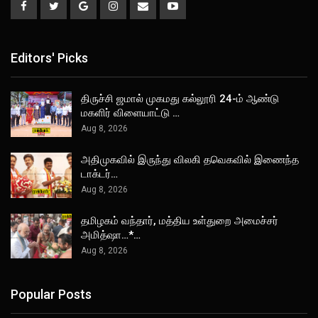
Editors' Picks
திருச்சி ஜமால் முகமது கல்லூரி 24-ம் ஆண்டு
மகளிர் விளையாட்டு …
Aug 8, 2026
அதிமுகவில் இருந்து விலகி தவெகவில் இணைந்த
டாக்டர்…
Aug 8, 2026
தமிழகம் வந்தார், மத்திய உள்துறை அமைச்சர்
அமித்ஷா…*…
Aug 8, 2026
Popular Posts