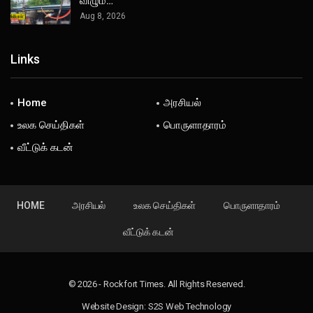
விழும்…
Aug 8, 2026
Links
Home
அரசியல்
உலக செய்திகள்
பொருளாதாரம்
வீட்டுக் கடன்
HOME
அரசியல்
உலக செய்திகள்
பொருளாதாரம்
வீட்டுக் கடன்
© 2026 - Rockfort Times. All Rights Reserved.
Website Design:
S2S Web Technology