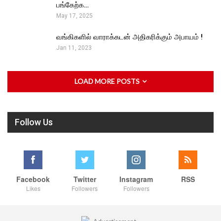
பங்கேற்க…
May 17, 2025
வங்கிகளில் வாராக்கடன் அதிகரிக்கும் அபாயம் !
Jan 11, 2023
LOAD MORE POSTS
Follow Us
Facebook
Twitter
Instagram
RSS
Likes
Followers
Followers