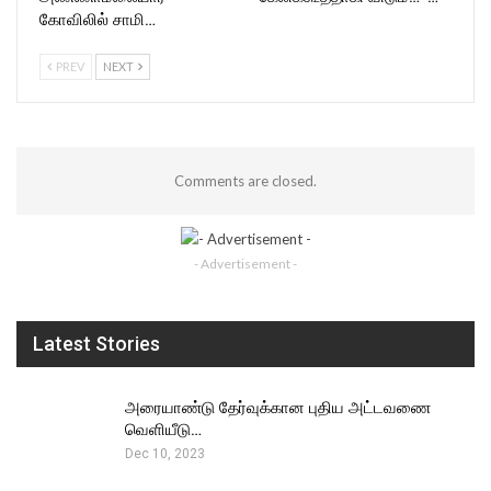
கோவிலில் சாமி…
PREV
NEXT
Comments are closed.
- Advertisement -
Latest Stories
அரையாண்டு தேர்வுக்கான புதிய அட்டவணை
வெளியீடு…
Dec 10, 2023