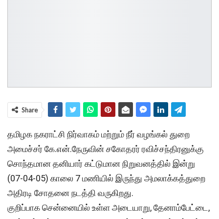
Share
தமிழக நகராட்சி நிர்வாகம் மற்றும் நீர் வழங்கல் துறை
அமைச்சர் கே.என்.நேருவின் சகோதரர் ரவிச்சந்திரனுக்கு
சொந்தமான தனியார் கட்டுமான நிறுவனத்தில் இன்று
(07-04-05) காலை 7 மணியில் இருந்து அமலாக்கத்துறை
அதிரடி சோதனை நடத்தி வருகிறது.
குறிப்பாக சென்னையில் உள்ள அடையாறு, தேனாம்பேட்டை,