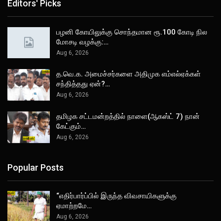
Editors' Picks
பழனி கோயிலுக்கு சொந்தமான ரூ.100 கோடி நில
மோசடி வழக்கு:…
Aug 6, 2026
த.வெ.க. அமைச்சர்களை அதிமுக எம்எல்ஏக்கள்
சந்தித்தது ஏன்?…
Aug 6, 2026
தமிழக சட்டமன்றத்தில் நாளை(ஆகஸ்ட் 7) நான்
கேட்கும்…
Aug 6, 2026
Popular Posts
“எதிர்பார்ப்பில் இருந்த விவசாயிகளுக்கு
ஏமாற்றமே…
Aug 6, 2026