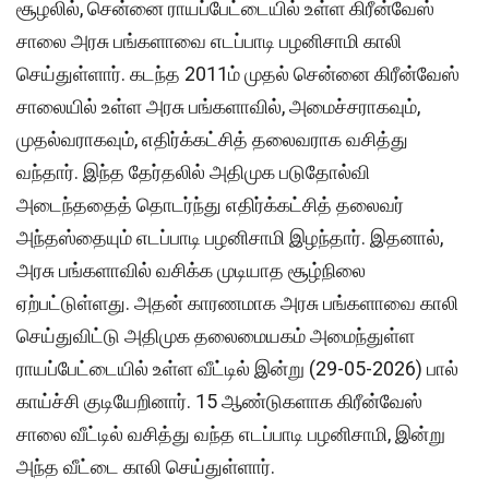
சூழலில், சென்னை ராயப்பேட்டையில் உள்ள கிரீன்வேஸ்
சாலை அரசு பங்களாவை எடப்பாடி பழனிசாமி காலி
செய்துள்ளார். கடந்த 2011ம் முதல் சென்னை கிரீன்வேஸ்
சாலையில் உள்ள அரசு பங்களாவில், அமைச்சராகவும்,
முதல்வராகவும், எதிர்க்கட்சித் தலைவராக வசித்து
வந்தார். இந்த தேர்தலில் அதிமுக படுதோல்வி
அடைந்ததைத் தொடர்ந்து எதிர்க்கட்சித் தலைவர்
அந்தஸ்தையும் எடப்பாடி பழனிசாமி இழந்தார். இதனால்,
அரசு பங்களாவில் வசிக்க முடியாத சூழ்நிலை
ஏற்பட்டுள்ளது. அதன் காரணமாக அரசு பங்களாவை காலி
செய்துவிட்டு அதிமுக தலைமையகம் அமைந்துள்ள
ராயப்பேட்டையில் உள்ள வீட்டில் இன்று (29-05-2026) பால்
காய்ச்சி குடியேறினார். 15 ஆண்டுகளாக கிரீன்வேஸ்
சாலை வீட்டில் வசித்து வந்த எடப்பாடி பழனிசாமி, இன்று
அந்த வீட்டை காலி செய்துள்ளார்.