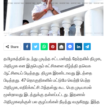
Share
தமிழகத்தில் நடந்து முடிந்த சட்டமன்றத் தேர்தலில் திமுக,
அதிமுக என இருபெரும் கட்சிகளை வீழ்த்தி தவெக
ஆட்சியைப் பிடித்தது. திமுக இரண்டாவது இடத்தை
பிடித்தது. 47 தொகுதிகளில் மட்டுமே வெற்றி பெற்ற
அதிமுக, எதிர்க்கட்சி அந்தஸ்து கூட பெற முடியாமல்
மூன்றாவது இடத்துக்கு தள்ளப்பட்டது. இதனால்
அதிமுகவுக்குள் பல குழப்பங்கள் நீடித்து வருகிறது. இந்த