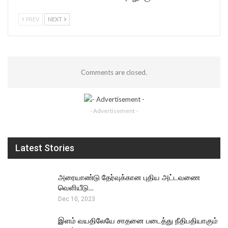
PREV
NEXT
Comments are closed.
- Advertisement -
Latest Stories
அரையாண்டு தேர்வுக்கான புதிய அட்டவணை
வெளியீடு…
Dec 10, 2023
இளம் வயதிலேயே சாதனை படைத்து நீதிபதியாகும்