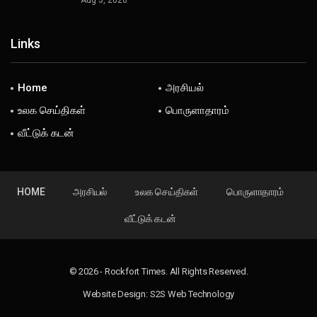
Aug 5, 2026
Links
Home
அரசியல்
உலக செய்திகள்
பொருளாதாரம்
வீட்டுக் கடன்
HOME
அரசியல்
உலக செய்திகள்
பொருளாதாரம்
வீட்டுக் கடன்
© 2026 - Rockfort Times. All Rights Reserved.
Website Design:
S2S Web Technology