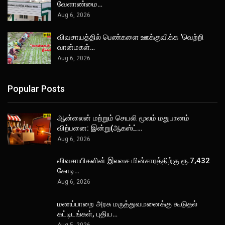
வேளாண்மை…
Aug 6, 2026
விவசாயத்தில் பெண்களை ஊக்குவிக்க ‘வெற்றி
வான்மகள்…
Aug 6, 2026
Popular Posts
ஆன்லைன் மற்றும் செயலி மூலம் மதுபானம்
விற்பனை: இன்று(ஆகஸ்ட்…
Aug 6, 2026
விவசாயிகளின் இலவச மின்சாரத்திற்கு ரூ.7,432
கோடி…
Aug 6, 2026
மணப்பாறை அரசு மருத்துவமனைக்கு கூடுதல்
கட்டிடங்கள், புதிய…