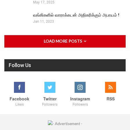
May 17, 2025
வங்கிகளில் வாராக்கடன் அதிகரிக்கும் அபாயம் !
Jan 11, 2023
LOAD MORE POSTS
Follow Us
Facebook
Twitter
Instagram
RSS
Likes
Followers
Followers