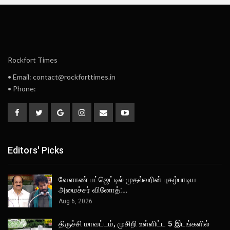
Rockfort Times
• Email: contact@rockforttimes.in
• Phone:
Editors' Picks
வேளாண் பட்ஜெட்டில் முதல்வரின் புகழ்பாடிய
அமைச்சர் வினோத்:…
Aug 6, 2026
திருச்சி மாவட்டம், முசிறி உள்ளிட்ட 5 இடங்களில்