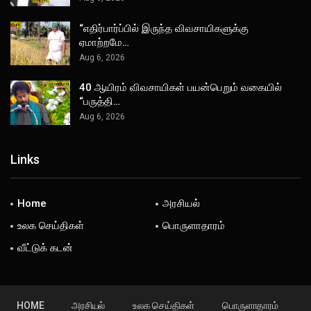
“எதிர்பார்ப்பில் இருந்த விவசாயிகளுக்கு
ஏமாற்றமே…
Aug 6, 2026
40 ஆயிரம் விவசாயிகள் பயன்பெறும் வகையில்
“பருத்தி…
Aug 6, 2026
Links
Home
அரசியல்
உலக செய்திகள்
பொருளாதாரம்
வீட்டுக் கடன்
HOME
அரசியல்
உலக செய்திகள்
பொருளாதாரம்