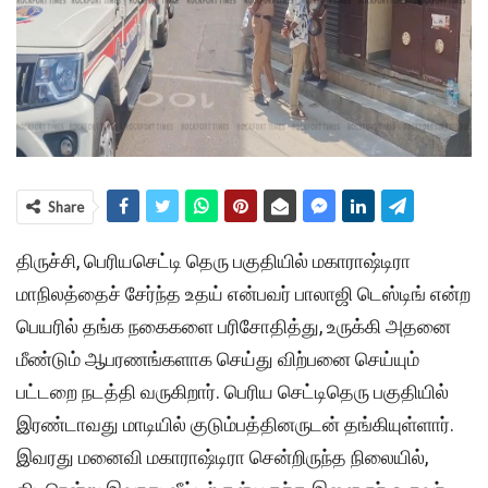
Share
திருச்சி, பெரியசெட்டி தெரு பகுதியில் மகாராஷ்டிரா
மாநிலத்தைச் சேர்ந்த உதய் என்பவர் பாலாஜி டெஸ்டிங் என்ற
பெயரில் தங்க நகைகளை பரிசோதித்து, உருக்கி அதனை
மீண்டும் ஆபரணங்களாக செய்து விற்பனை செய்யும்
பட்டறை நடத்தி வருகிறார். பெரிய செட்டிதெரு பகுதியில்
இரண்டாவது மாடியில் குடும்பத்தினருடன் தங்கியுள்ளார்.
இவரது மனைவி மகாராஷ்டிரா சென்றிருந்த நிலையில்,