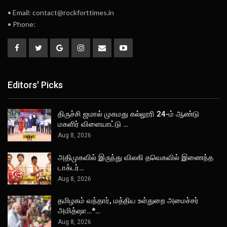
• Email: contact@rockforttimes.in
• Phone:
Editors' Picks
திருச்சி ஜமால் முகமது கல்லூரி 24-ம் ஆண்டு
மகளிர் விளையாட்டு …
Aug 8, 2026
அதிமுகவில் இருந்து விலகி தவெகவில் இணைந்த
டாக்டர்…
Aug 8, 2026
தமிழகம் வந்தார், மத்திய உள்துறை அமைச்சர்
அமித்ஷா…*…
Aug 8, 2026