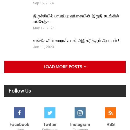
Sep 15, 2024
திருச்சியில் பரபரப்பு: தந்தையின் இறுதி சடங்கில்
பங்கேற்க…
May 17, 2025
வங்கிகளில் வாராக்கடன் அதிகரிக்கும் அபாயம் !
Jan 11, 2023
LOAD MORE POSTS
Follow Us
Facebook
Twitter
Instagram
RSS
Likes
Followers
Followers