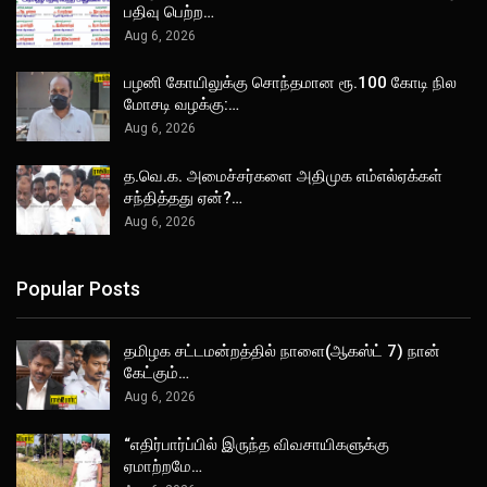
பதிவு பெற்ற…
Aug 6, 2026
பழனி கோயிலுக்கு சொந்தமான ரூ.100 கோடி நில
மோசடி வழக்கு:…
Aug 6, 2026
த.வெ.க. அமைச்சர்களை அதிமுக எம்எல்ஏக்கள்
சந்தித்தது ஏன்?…
Aug 6, 2026
Popular Posts
தமிழக சட்டமன்றத்தில் நாளை(ஆகஸ்ட் 7) நான்
கேட்கும்…
Aug 6, 2026
“எதிர்பார்ப்பில் இருந்த விவசாயிகளுக்கு
ஏமாற்றமே…