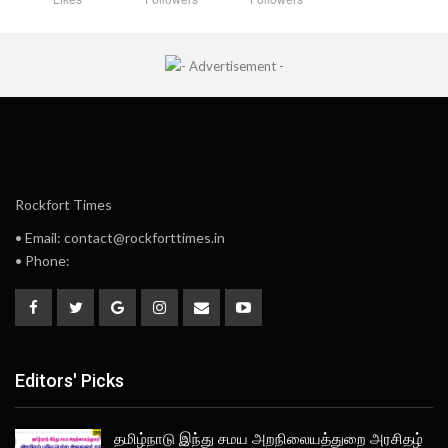
Rockfort Times
• Email: contact@rockforttimes.in
• Phone:
Editors' Picks
தமிழ்நாடு இந்து சமய அறநிலையத்துறை அரசிதழ்