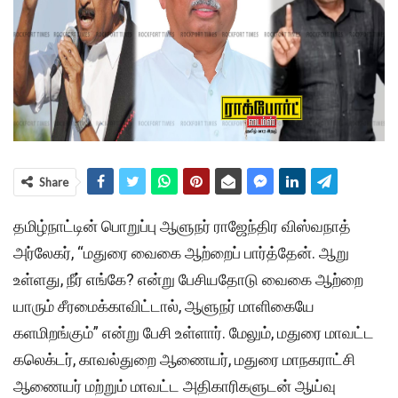
Share
தமிழ்நாட்டின் பொறுப்பு ஆளுநர் ராஜேந்திர விஸ்வநாத்
அர்லேகர், “மதுரை வைகை ஆற்றைப் பார்த்தேன். ஆறு
உள்ளது, நீர் எங்கே? என்று பேசியதோடு வைகை ஆற்றை
யாரும் சீரமைக்காவிட்டால், ஆளுநர் மாளிகையே
களமிறங்கும்” என்று பேசி உள்ளார். மேலும், மதுரை மாவட்ட
கலெக்டர், காவல்துறை ஆணையர், மதுரை மாநகராட்சி
ஆணையர் மற்றும் மாவட்ட அதிகாரிகளுடன் ஆய்வு