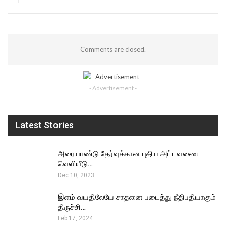
Comments are closed.
- Advertisement -
Latest Stories
அரையாண்டு தேர்வுக்கான புதிய அட்டவணை
வெளியீடு…
Dec 10, 2023
இளம் வயதிலேயே சாதனை படைத்து நீதிபதியாகும்
திருச்சி…
Feb 17, 2024