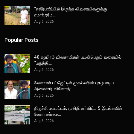
“எதிர்பார்ப்பில் இருந்த விவசாயிகளுக்கு
ஏமாற்றமே…
Aug 6, 2026
Popular Posts
40 ஆயிரம் விவசாயிகள் பயன்பெறும் வகையில்
“பருத்தி…
Aug 6, 2026
வேளாண் பட்ஜெட்டில் முதல்வரின் புகழ்பாடிய
அமைச்சர் வினோத்:…
Aug 6, 2026
திருச்சி மாவட்டம், முசிறி உள்ளிட்ட 5 இடங்களில்
வேளாண்மை…
Aug 6, 2026