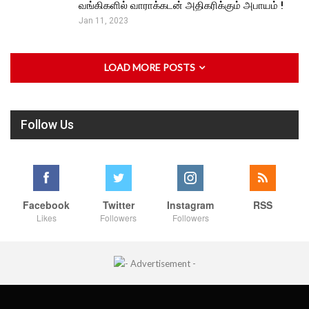
வங்கிகளில் வாராக்கடன் அதிகரிக்கும் அபாயம் !
Jan 11, 2023
LOAD MORE POSTS
Follow Us
Facebook
Twitter
Instagram
RSS
Likes
Followers
Followers