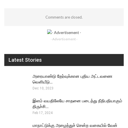
Comments are closed.
- Advertisement -
Latest Stories
அரையாண்டு தேர்வுக்கான புதிய அட்டவணை
வெளியீடு…
Dec 10, 2023
இளம் வயதிலேயே சாதனை படைத்து நீதிபதியாகும்
திருச்சி…
Feb 17, 2024
மாநாட்டுக்கு அழைத்துச் சென்ற வகையில் வேன்