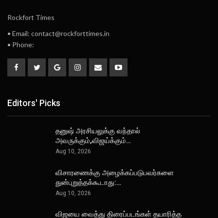
Rockfort Times
• Email: contact@rockforttimes.in
• Phone:
Editors' Picks
தனுஷ் அரசியலுக்கு வந்தால்
அவருக்கும்,விஜய்க்கும்…
Aug 10, 2026
விசாரணைக்கு அழைக்கப்படுபவர்களை
துன்புறுத்தக்கூடாது:…
Aug 10, 2026
விஜயை வைத்து திரைப்படங்கள் தயாரித்த