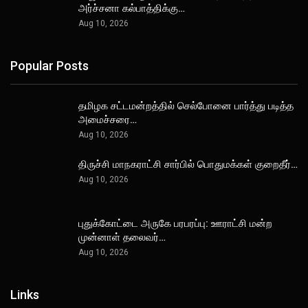
அர்ச்சனா கல்பாத்திக்கு…
Aug 10, 2026
Popular Posts
தமிழக சட்டமன்றத்தில் செல்போனை பார்த்து படித்த
அமைச்சரை…
Aug 10, 2026
திருச்சி மாநகராட்சி சார்பில் பொதுமக்கள் குறைதீர்…
Aug 10, 2026
புதுக்கோட்டை அருகே பரபரப்பு: ஊராட்சி மன்ற
முன்னாள் தலைவர்…
Aug 10, 2026
Links