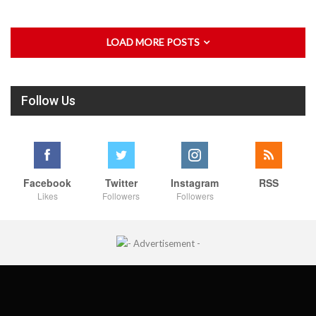
LOAD MORE POSTS
Follow Us
Facebook
Twitter
Instagram
RSS
Likes
Followers
Followers