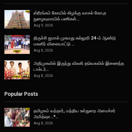
ஸ்ரீரங்கம் கோயில் கிழக்கு வாசல் கோபுர
நுழைவுவாயில் பணிகள்…
Aug 9, 2026
திருச்சி ஜமால் முகமது கல்லூரி 24-ம் ஆண்டு
மகளிர் விளையாட்டு …
Aug 8, 2026
அதிமுகவில் இருந்து விலகி தவெகவில் இணைந்த
டாக்டர்…
Aug 8, 2026
Popular Posts
தமிழகம் வந்தார், மத்திய உள்துறை அமைச்சர்
அமித்ஷா…*…
Aug 8, 2026