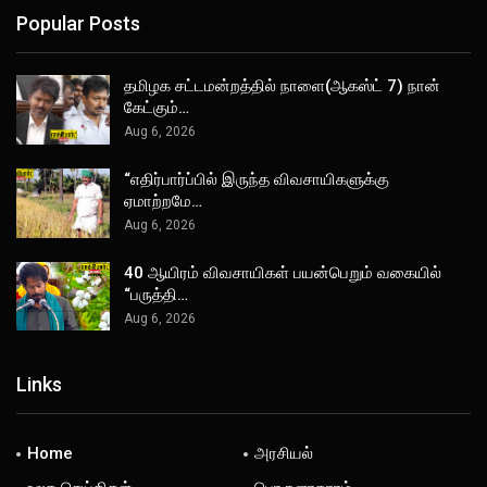
Popular Posts
தமிழக சட்டமன்றத்தில் நாளை(ஆகஸ்ட் 7) நான்
கேட்கும்…
Aug 6, 2026
“எதிர்பார்ப்பில் இருந்த விவசாயிகளுக்கு
ஏமாற்றமே…
Aug 6, 2026
40 ஆயிரம் விவசாயிகள் பயன்பெறும் வகையில்
“பருத்தி…
Aug 6, 2026
Links
Home
அரசியல்