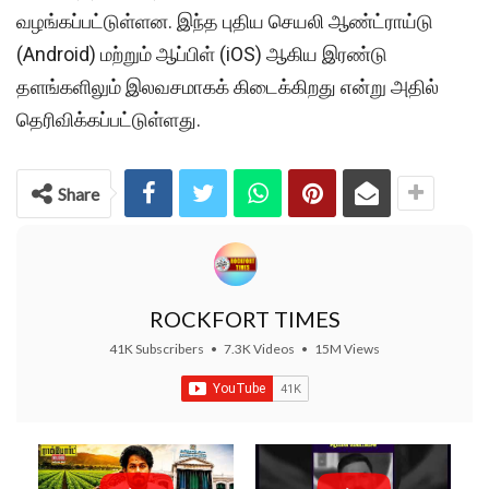
வழங்கப்பட்டுள்ளன. இந்த புதிய செயலி ஆண்ட்ராய்டு
(Android) மற்றும் ஆப்பிள் (iOS) ஆகிய இரண்டு
தளங்களிலும் இலவசமாகக் கிடைக்கிறது என்று அதில்
தெரிவிக்கப்பட்டுள்ளது.
Share
ROCKFORT TIMES
41K Subscribers
•
7.3K Videos
•
15M Views