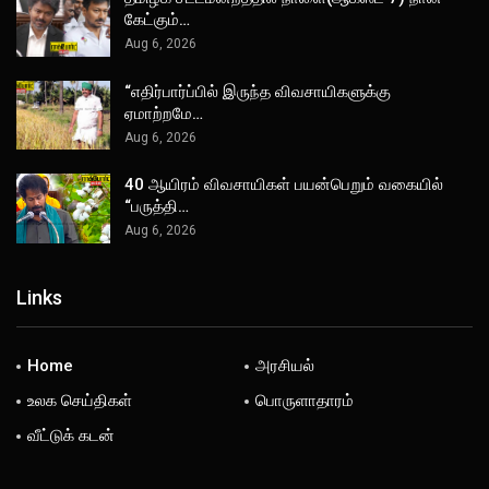
கேட்கும்…
Aug 6, 2026
“எதிர்பார்ப்பில் இருந்த விவசாயிகளுக்கு
ஏமாற்றமே…
Aug 6, 2026
40 ஆயிரம் விவசாயிகள் பயன்பெறும் வகையில்
“பருத்தி…
Aug 6, 2026
Links
Home
அரசியல்
உலக செய்திகள்
பொருளாதாரம்
வீட்டுக் கடன்