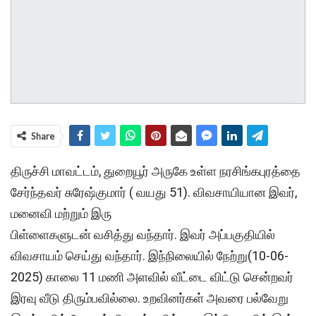
Share
திருச்சி மாவட்டம், துறையூர் அருகே உள்ள நரசிங்கபுரத்தை
சேர்ந்தவர் சுரேஷ்குமார் ( வயது 51). விவசாயியான இவர்,
மனைவி மற்றும் இரு
பிள்ளைகளுடன் வசித்து வந்தார். இவர் அப்பகுதியில்
விவசாயம் செய்து வந்தார். இந்நிலையில் நேற்று(10-06-
2025) காலை 11 மணி அளவில் வீட்டை விட்டு சென்றவர்
இரவு வீடு திரும்பவில்லை. உறவினர்கள் அவரை பல்வேறு