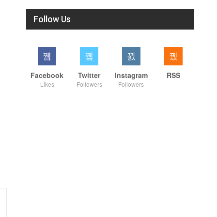
Follow Us
Facebook
Twitter
Instagram
RSS
Likes
Followers
Followers