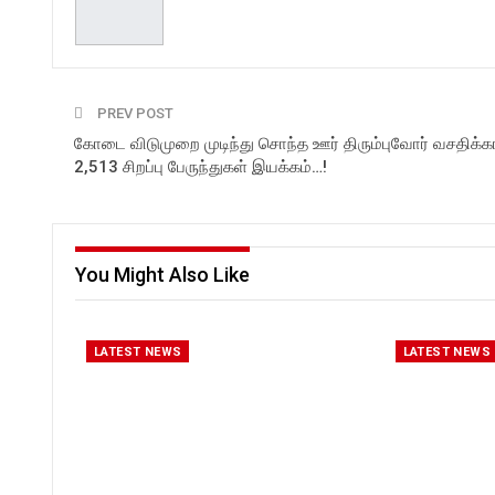
PREV POST
கோடை விடுமுறை முடிந்து சொந்த ஊர் திரும்புவோர் வசதிக்
2,513 சிறப்பு பேருந்துகள் இயக்கம்…!
You Might Also Like
LATEST NEWS
LATEST NEWS