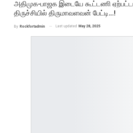
அதிமுக-பாஜக இடையே கூட்டணி ஏற்பட்டா
திருச்சியில் திருமாவளவன் பேட்டி…!
Last updated
May 28, 2025
By
Rockfortadmin