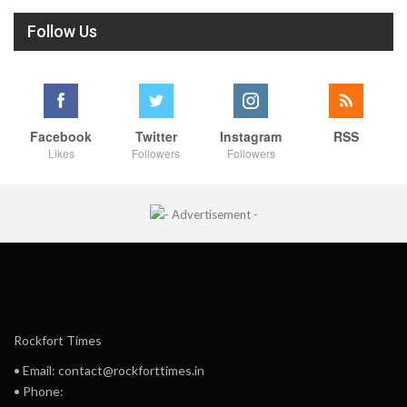
Follow Us
Facebook
Twitter
Instagram
RSS
Likes
Followers
Followers
Rockfort Times
• Email: contact@rockforttimes.in
• Phone: