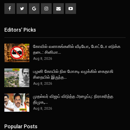
Editors' Picks
கோவில் வளாகங்களில் வீடியோ, போட்டோ எடுக்க
தடை: சினிமா…
Aug 8, 2026
பழனி கோயில் நில மோசடி வழக்கில் கைதாகி
சிறையில் இருந்த…
Aug 8, 2026
முதல்வர் விஜய் விடுத்த அழைப்பு: நிராகரித்த
திமுக,…
Aug 8, 2026
Popular Posts