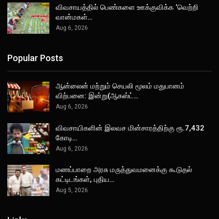
விவசாயத்தில் பெண்களை ஊக்குவிக்க ‘வெற்றி
வான்மகள்…
Aug 6, 2026
Popular Posts
ஆன்லைன் மற்றும் செயலி மூலம் மதுபானம்
விற்பனை: இன்று(ஆகஸ்ட்…
Aug 6, 2026
விவசாயிகளின் இலவச மின்சாரத்திற்கு ரூ.7,432
கோடி…
Aug 6, 2026
மணப்பாறை அரசு மருத்துவமனைக்கு கூடுதல்
கட்டிடங்கள், புதிய…
Aug 5, 2026