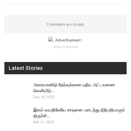
Comments are closed.
- Advertisement -
Latest Stories
அரையாண்டு தேர்வுக்கான புதிய அட்டவணை
வெளியீடு…
Dec 10, 2023
இளம் வயதிலேயே சாதனை படைத்து நீதிபதியாகும்
திருச்சி…
Feb 17, 2024