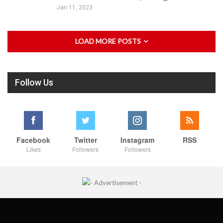
Jan 11, 2023
LOAD MORE POSTS
Follow Us
Facebook
Twitter
Instagram
RSS
Likes
Followers
Followers