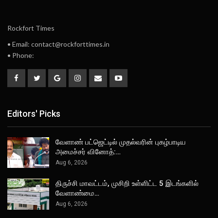
Rockfort Times
• Email: contact@rockforttimes.in
• Phone:
Editors' Picks
வேளாண் பட்ஜெட்டில் முதல்வரின் புகழ்பாடிய
அமைச்சர் வினோத்:…
Aug 6, 2026
திருச்சி மாவட்டம், முசிறி உள்ளிட்ட 5 இடங்களில்
வேளாண்மை…
Aug 6, 2026