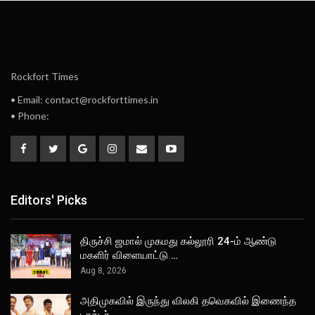
Rockfort Times
• Email: contact@rockforttimes.in
• Phone:
Editors' Picks
திருச்சி ஜமால் முகமது கல்லூரி 24-ம் ஆண்டு
மகளிர் விளையாட்டு …
Aug 8, 2026
அதிமுகவில் இருந்து விலகி தவெகவில் இணைந்த