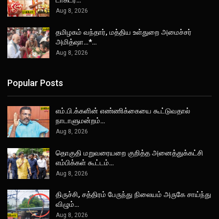
டாக்டர்…
Aug 8, 2026
தமிழகம் வந்தார், மத்திய உள்துறை அமைச்சர்
அமித்ஷா…*…
Aug 8, 2026
Popular Posts
எம்.பி.க்களின் எண்ணிக்கையை கூட்டுவதால்
நாடாளுமன்றம்…
Aug 8, 2026
தொகுதி மறுவரையறை குறித்த அனைத்துக்கட்சி
எம்பிக்கள் கூட்டம்…
Aug 8, 2026
திருச்சி, சத்திரம் பேருந்து நிலையம் அருகே சாய்ந்து
விழும்…
Aug 8, 2026