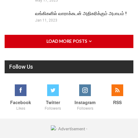
May 17, 2025
வங்கிகளில் வாராக்கடன் அதிகரிக்கும் அபாயம் !
Jan 11, 2023
LOAD MORE POSTS
Follow Us
Facebook
Twitter
Instagram
RSS
Likes
Followers
Followers