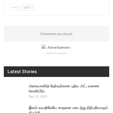
PREV
NEXT
Comments are closed.
- Advertisement -
Latest Stories
அரையாண்டு தேர்வுக்கான புதிய அட்டவணை
வெளியீடு…
Dec 10, 2023
இளம் வயதிலேயே சாதனை படைத்து நீதிபதியாகும்
திருச்சி…