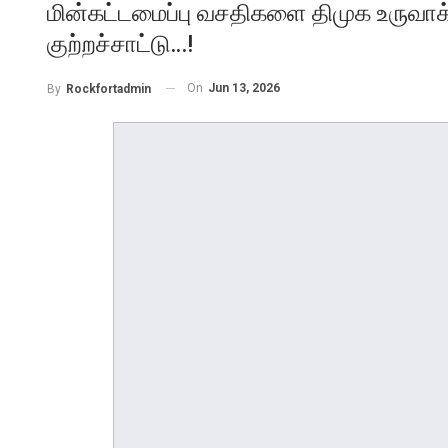
மின்கட்டமைப்பு வசதிகளை திமுக உருவ
குற்றச்சாட்டு…!
On
Jun 13, 2026
By
Rockfortadmin