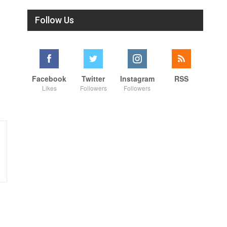
Follow Us
Facebook
Twitter
Instagram
RSS
Likes
Followers
Followers