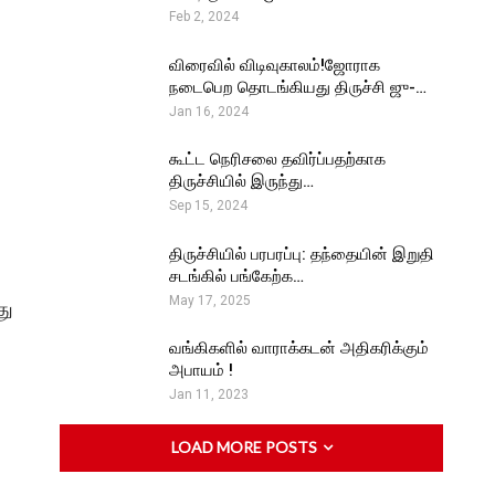
Feb 2, 2024
விரைவில் விடிவுகாலம்!ஜோராக
நடைபெற தொடங்கியது திருச்சி ஜு-…
Jan 16, 2024
கூட்ட நெரிசலை தவிர்ப்பதற்காக
திருச்சியில் இருந்து…
Sep 15, 2024
திருச்சியில் பரபரப்பு: தந்தையின் இறுதி
சடங்கில் பங்கேற்க…
May 17, 2025
து
வங்கிகளில் வாராக்கடன் அதிகரிக்கும்
அபாயம் !
Jan 11, 2023
LOAD MORE POSTS