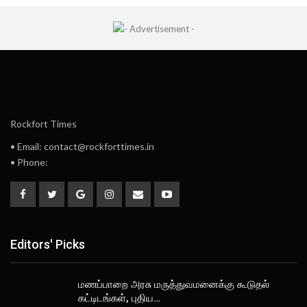
Rockfort Times
• Email: contact@rockforttimes.in
• Phone:
Editors' Picks
மணப்பாறை அரசு மருத்துவமனைக்கு கூடுதல்
கட்டிடங்கள், புதிய…