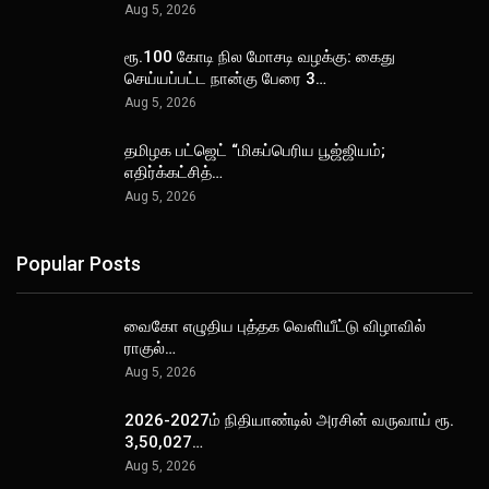
Aug 5, 2026
ரூ.100 கோடி நில மோசடி வழக்கு: கைது
செய்யப்பட்ட நான்கு பேரை 3…
Aug 5, 2026
தமிழக பட்ஜெட் “மிகப்பெரிய பூஜ்ஜியம்;
எதிர்க்கட்சித்…
Aug 5, 2026
Popular Posts
வைகோ எழுதிய புத்தக வெளியீட்டு விழாவில்
ராகுல்…
Aug 5, 2026
2026-2027ம் நிதியாண்டில் அரசின் வருவாய் ரூ.
3,50,027…
Aug 5, 2026