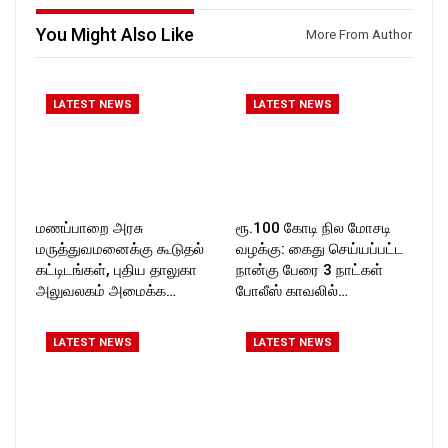
You Might Also Like
More From Author
LATEST NEWS
LATEST NEWS
மணப்பாறை அரசு
ரூ.100 கோடி நில மோசடி
மருத்துவமனைக்கு கூடுதல்
வழக்கு: கைது செய்யப்பட்ட
கட்டிடங்கள், புதிய தாலுகா
நான்கு பேரை 3 நாட்கள்
அலுவலகம் அமைக்க…
போலீஸ் காவலில்…
LATEST NEWS
LATEST NEWS