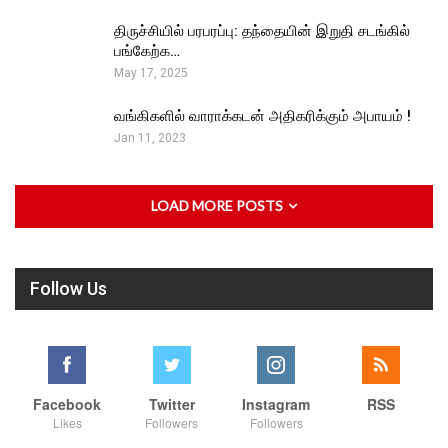
திருச்சியில் பரபரப்பு: தந்தையின் இறுதி சடங்கில்
பங்கேற்க…
May 17, 2025
வங்கிகளில் வாராக்கடன் அதிகரிக்கும் அபாயம் !
Jan 11, 2023
LOAD MORE POSTS
Follow Us
Facebook
Twitter
Instagram
RSS
Likes
Followers
Followers