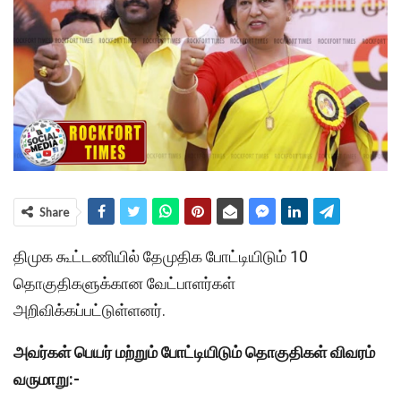
Share
திமுக கூட்டணியில் தேமுதிக போட்டியிடும் 10
தொகுதிகளுக்கான வேட்பாளர்கள்
அறிவிக்கப்பட்டுள்ளனர்.
அவர்கள் பெயர் மற்றும் போட்டியிடும் தொகுதிகள் விவரம்
வருமாறு:-