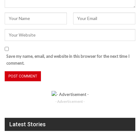
Save my name, email, and website in this browser for the next time I
comment.
- Advertisement -
Latest Stories