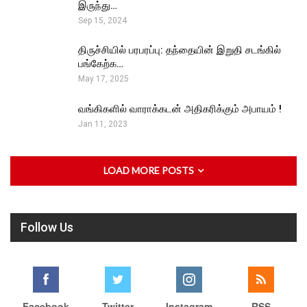
இருந்து…
Sep 15, 2024
திருச்சியில் பரபரப்பு: தந்தையின் இறுதி சடங்கில்
பங்கேற்க…
May 17, 2025
வங்கிகளில் வாராக்கடன் அதிகரிக்கும் அபாயம் !
Jan 11, 2023
LOAD MORE POSTS
Follow Us
Facebook
Twitter
Instagram
RSS