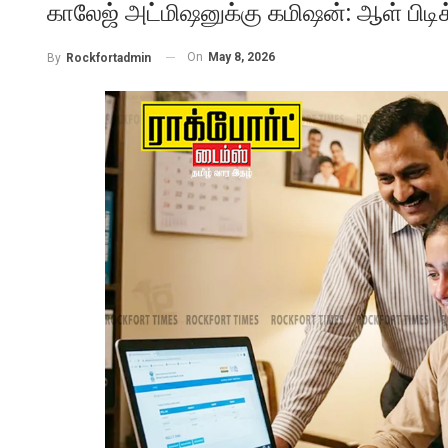
காலேஜ் அட்மிஷனுக்கு கமிஷன்: ஆள் பிடிக்
On
May 8, 2026
By
Rockfortadmin