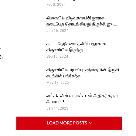
Feb 2, 2024
விரைவில் விடிவுகாலம்!ஜோராக
நடைபெற தொடங்கியது திருச்சி ஜு-…
Jan 16, 2024
கூட்ட நெரிசலை தவிர்ப்பதற்காக
்
திருச்சியில் இருந்து…
ல்
Sep 15, 2024
திருச்சியில் பரபரப்பு: தந்தையின் இறுதி
சடங்கில் பங்கேற்க…
May 17, 2025
வங்கிகளில் வாராக்கடன் அதிகரிக்கும்
அபாயம் !
Jan 11, 2023
LOAD MORE POSTS